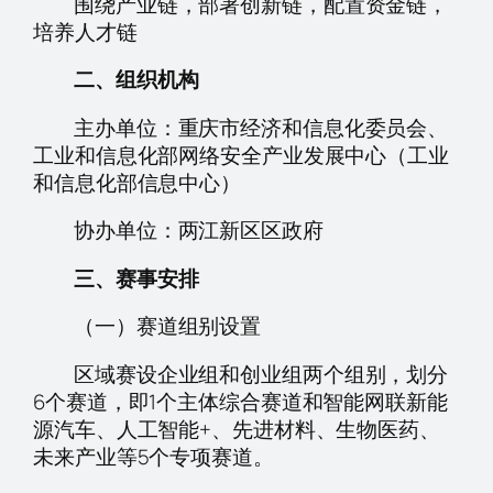
围绕产业链，部署创新链，配置资金链，
培养人才链
二、组织机构
主办单位：重庆市经济和信息化委员会、
工业和信息化部网络安全产业发展中心（工业
和信息化部信息中心）
协办单位：两江新区区政府
三、赛事安排
（一）赛道组别设置
区域赛设企业组和创业组两个组别，划分
6个赛道，即1个主体综合赛道和智能网联新能
源汽车、人工智能+、先进材料、生物医药、
未来产业等5个专项赛道。