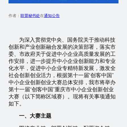
作者：
联盟秘书处
在
通知公告
为深入贯彻党中央、国务院关于推动科技
创新和产业创新融合发展的决策部署，落实市
委、市政府关于促进中小企业高质量发展的工
作安排，进一步提升中小企业创新能力和专业
化水平，促进中小企业专精特新发展，激发全
社会创新创业活力，根据第十一届“创客中国”
中小企业创新创业大赛总体安排，我市将举办
第十一届“创客中国”重庆市中小企业创新创业
大赛（以下简称区域赛）。现将有关事项通知
如下。
一、大赛主题