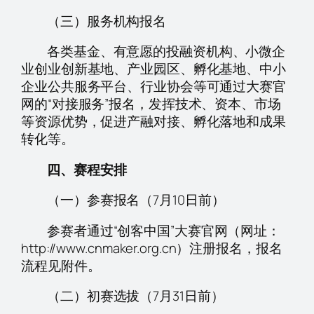
（三）服务机构报名
各类基金、有意愿的投融资机构、小微企
业创业创新基地、产业园区、孵化基地、中小
企业公共服务平台、行业协会等可通过大赛官
网的“对接服务”报名，发挥技术、资本、市场
等资源优势，促进产融对接、孵化落地和成果
转化等。
四、赛程安排
（一）参赛报名（7月10日前）
参赛者通过“创客中国”大赛官网（网址：
http://www.cnmaker.org.cn）注册报名，报名
流程见附件。
（二）初赛选拔（7月31日前）