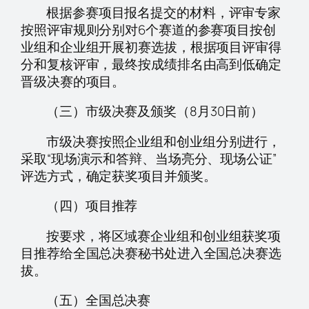
根据参赛项目报名提交的材料，评审专家
按照评审规则分别对6个赛道的参赛项目按创
业组和企业组开展初赛选拔，根据项目评审得
分和复核评审，最终按成绩排名由高到低确定
晋级决赛的项目。
（三）市级决赛及颁奖（8月30日前）
市级决赛按照企业组和创业组分别进行，
采取“现场演示和答辩、当场亮分、现场公证”
评选方式，确定获奖项目并颁奖。
（四）项目推荐
按要求，将区域赛企业组和创业组获奖项
目推荐给全国总决赛秘书处进入全国总决赛选
拔。
（五）全国总决赛