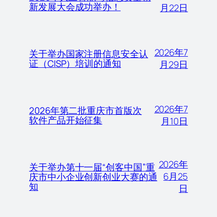
新发展大会成功举办！
月22日
2026年7
关于举办国家注册信息安全认
证（CISP）培训的通知
月29日
2026年7
2026年第二批重庆市首版次
软件产品开始征集
月10日
2026年
关于举办第十一届“创客中国”重
6月25
庆市中小企业创新创业大赛的通
知
日