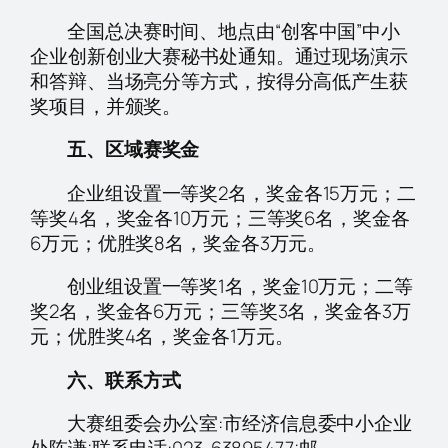
全国总决赛时间、地点由“创客中国”中小
企业创新创业大赛秘书处通知。通过现场演示
和答辩、当场亮分等方式，按得分高低产生获
奖项目，并颁奖。
五、区域赛奖金
企业组设置一等奖2名，奖金各15万元；二
等奖4名，奖金各10万元；三等奖6名，奖金各
6万元；优胜奖8名，奖金各3万元。
创业组设置一等奖1名，奖金10万元；二等
奖2名，奖金各6万元；三等奖3名，奖金各3万
元；优胜奖4名，奖金各1万元。
六、联系方式
大赛组委会办公室:市经济信息委中小企业