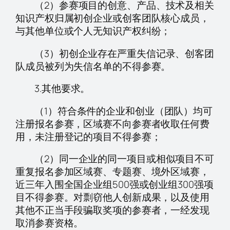
（2）参赛项目的创意、产品、技术及相关
知识产权归属初创企业或创客团队核心成员，
与其他单位或个人无知识产权纠纷；
（3）初创企业存在严重失信记录、创客团
队成员被列为失信名单的不得参赛。
3.其他要求。
（1）符合条件的企业和创业（团队）均可
注册报名参赛，区域赛不向参赛者收取任何费
用，未注册登记的项目不得参赛；
（2）同一企业的同一项目或相似项目不可
重复报名参加区域赛、专题赛、境外区域赛，
近三年入围全国企业组500强或创业组300强项
目不得参赛。对剽窃他人创新成果，以及使用
其他不正当手段骗取奖项的参赛者，一经发现
取消参赛资格。