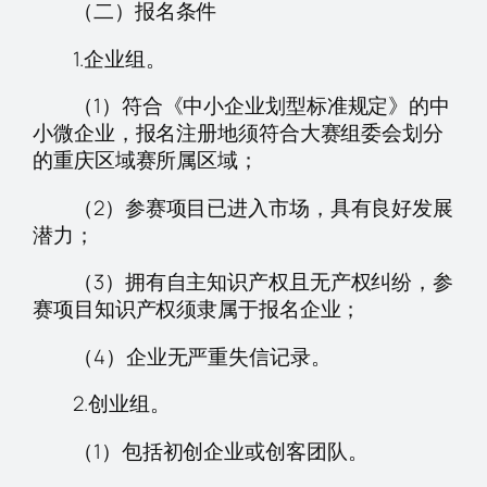
（二）报名条件
1.企业组。
（1）符合《中小企业划型标准规定》的中
小微企业，报名注册地须符合大赛组委会划分
的重庆区域赛所属区域；
（2）参赛项目已进入市场，具有良好发展
潜力；
（3）拥有自主知识产权且无产权纠纷，参
赛项目知识产权须隶属于报名企业；
（4）企业无严重失信记录。
2.创业组。
（1）包括初创企业或创客团队。