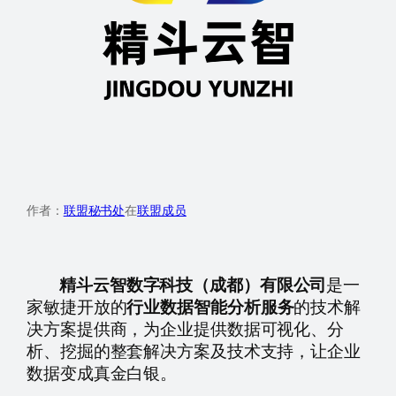
作者：
联盟秘书处
在
联盟成员
精斗云智数字科技（成都）有限公司
是一
家敏捷开放的
行业数据智能分析服务
的技术解
决方案提供商，为企业提供数据可视化、分
析、挖掘的整套解决方案及技术支持，让企业
数据变成真金白银。