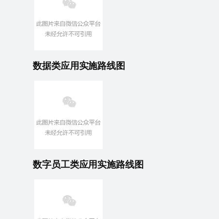
数据类应用实施路线
图
数字员工类应用实施路线图