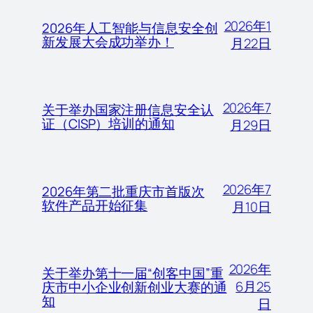
2026年1
2026年人工智能与信息安全创
新发展大会成功举办！
月22日
2026年7
关于举办国家注册信息安全认
证（CISP）培训的通知
月29日
2026年7
2026年第二批重庆市首版次
软件产品开始征集
月10日
2026年
关于举办第十一届“创客中国”重
6月25
庆市中小企业创新创业大赛的通
知
日