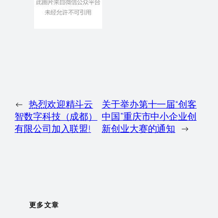
←
热烈欢迎精斗云
关于举办第十一届“创客
智数字科技（成都）
中国”重庆市中小企业创
有限公司加入联盟!
新创业大赛的通知
→
更多文章