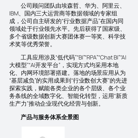
公司顾问团队由埃森哲、华为、阿里云、
IBM、国内三大运营商等数据领域的专家组
成，公司自主研发的“行业数据产品”在国内同
领域处于行业领先水平。先后获得了国家级、
多个省级数据创新大赛团体赛一等奖、科学技
术奖等优秀荣誉。
工具应用涉及“低代码”“BI”“RPA”“Chat BI”“AI
大模型”“AI开发平台”，实现方式均采用本地
化、内网环境部署搭建。落地的场景应用从为
“基层减负”的实用成果到“行业数创大赛”的先进
探索实践，赋能各类企业的各个层级、各个业
务条线的全域数字化、智能化转型，运用“新质
生产力”推动企业现代化经营与创新。
产品与服务体系全景图