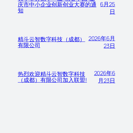
6月25
庆市中小企业创新创业大赛的通
知
日
2026年6月
精斗云智数字科技（成都）
有限公司
23日
2026年6
热烈欢迎精斗云智数字科技
（成都）有限公司加入联盟!
月23日