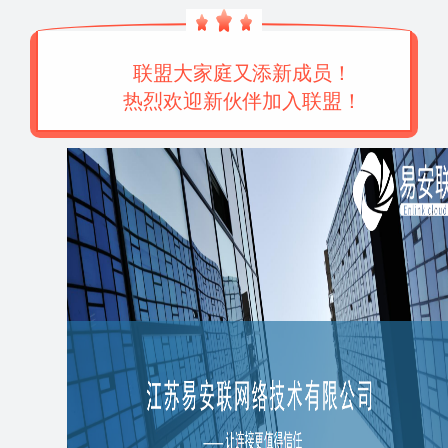
联盟大家庭又添新成员！
热烈欢迎新伙伴加入联盟！