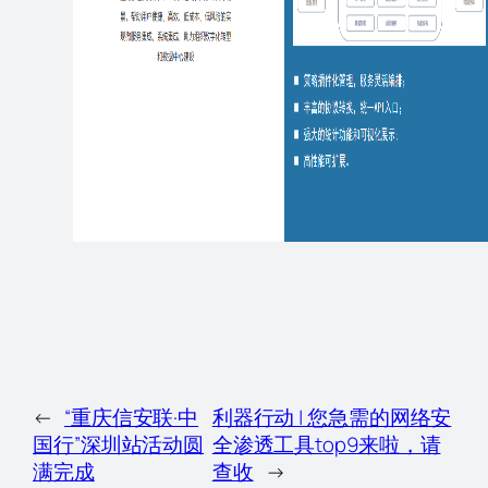
←
“重庆信安联·中
利器行动 | 您急需的网络安
国行”深圳站活动圆
全渗透工具top9来啦，请
满完成
查收
→