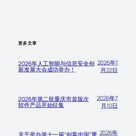
更多文章
2026年1
2026年人工智能与信息安全创
新发展大会成功举办！
月22日
2026年7
2026年第二批重庆市首版次
软件产品开始征集
月10日
2026年
关于举办第十一届“创客中国”重